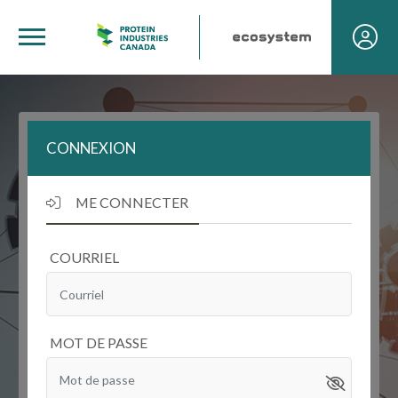
CONNEXION
ME CONNECTER
COURRIEL
MOT DE PASSE