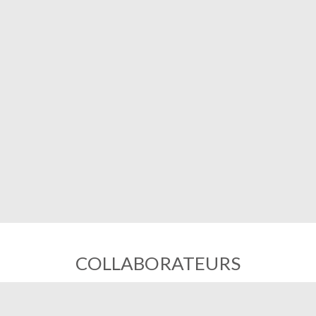
COLLABORATEURS