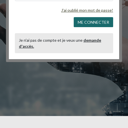
J'ai oublié mon mot de passe!
ME CONNECTER
Je n'ai pas de compte et je veux une
demande
d'accès.